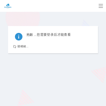
抱歉，您需要登录后才能查看
请稍候...