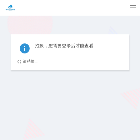
抱歉，您需要登录后才能查看
请稍候...