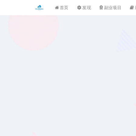
首页
发现
副业项目